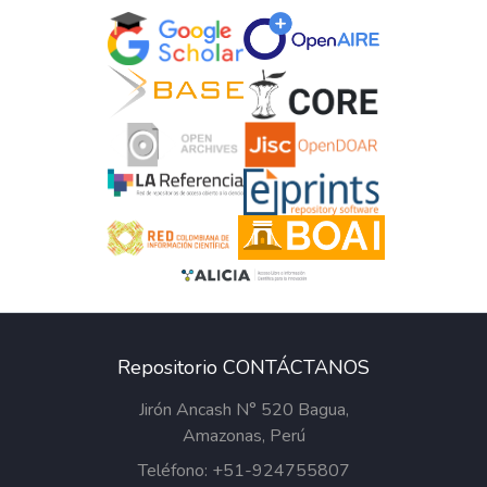
Repositorio CONTÁCTANOS
Jirón Ancash N° 520 Bagua,
Amazonas, Perú
Teléfono: +51-924755807