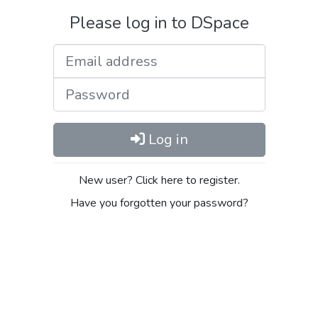
Please log in to DSpace
Email address
Password
Log in
New user? Click here to register.
Have you forgotten your password?