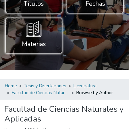
Títulos
Fechas
Materias
Home
Tesis y Disertaciones
Licenciatura
Facultad de Ciencias Naturales y Aplicadas
Browse by Author
Facultad de Ciencias Naturales y
Aplicadas