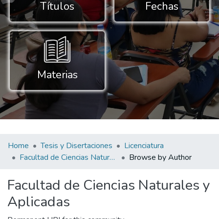
Títulos
Fechas
Materias
Home
Tesis y Disertaciones
Licenciatura
Facultad de Ciencias Naturales y Aplicadas
Browse by Author
Facultad de Ciencias Naturales y
Aplicadas