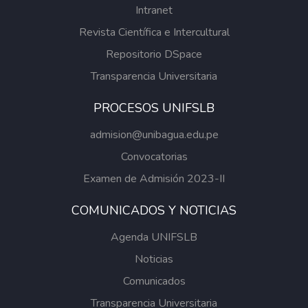
Intranet
Revista Científica e Intercultural
Repositorio DSpace
Transparencia Universitaria
PROCESOS UNIFSLB
admision@unibagua.edu.pe
Convocatorias
Examen de Admisión 2023-II
COMUNICADOS Y NOTICIAS
Agenda UNIFSLB
Noticias
Comunicados
Transparencia Universitaria