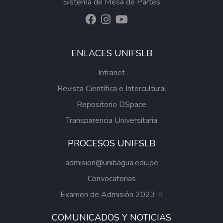
Sistema de Mesa de Partes
ENLACES UNIFSLB
Intranet
Revista Científica e Intercultural
Repositorio DSpace
Transparencia Universitaria
PROCESOS UNIFSLB
admision@unibagua.edu.pe
Convocatorias
Examen de Admisión 2023-II
COMUNICADOS Y NOTICIAS