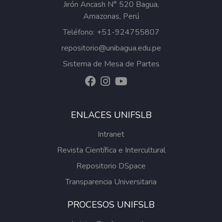
Jirón Ancash N° 520 Bagua,
Amazonas, Perú
Teléfono: +51-924755807
repositorio@unibagua.edu.pe
Sistema de Mesa de Partes
ENLACES UNIFSLB
Intranet
Revista Científica e Intercultural
Repositorio DSpace
Transparencia Universitaria
PROCESOS UNIFSLB