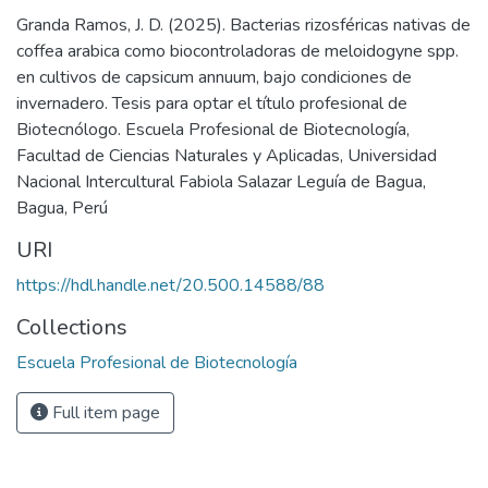
Granda Ramos, J. D. (2025). Bacterias rizosféricas nativas de
coffea arabica como biocontroladoras de meloidogyne spp.
en cultivos de capsicum annuum, bajo condiciones de
invernadero. Tesis para optar el título profesional de
Biotecnólogo. Escuela Profesional de Biotecnología,
Facultad de Ciencias Naturales y Aplicadas, Universidad
Nacional Intercultural Fabiola Salazar Leguía de Bagua,
Bagua, Perú
URI
https://hdl.handle.net/20.500.14588/88
Collections
Escuela Profesional de Biotecnología
Full item page