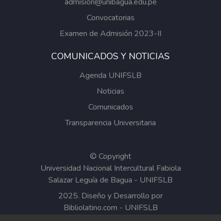
admision@unibagua.edu.pe
Convocatorias
Examen de Admisión 2023-II
COMUNICADOS Y NOTICIAS
Agenda UNIFSLB
Noticias
Comunicados
Transparencia Universitaria
© Copyright
Universidad Nacional Intercultural Fabiola
Salazar Leguía de Bagua - UNIFSLB
2025. Diseño y Desarrollo por
Bibliolatino.com
-
UNIFSLB