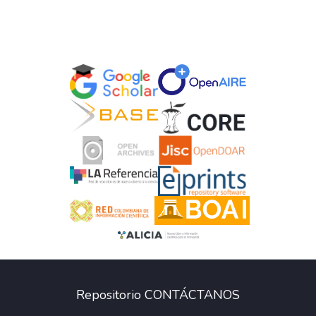
Repositorio CONTÁCTANOS