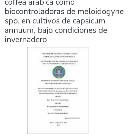
coffea arabica como
biocontroladoras de meloidogyne
spp. en cultivos de capsicum
annuum, bajo condiciones de
invernadero