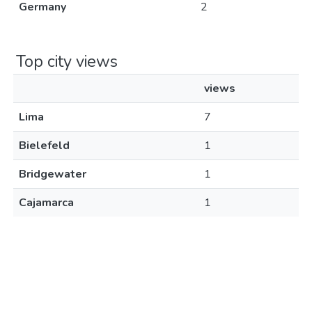
Germany
2
Top city views
views
Lima
7
Bielefeld
1
Bridgewater
1
Cajamarca
1