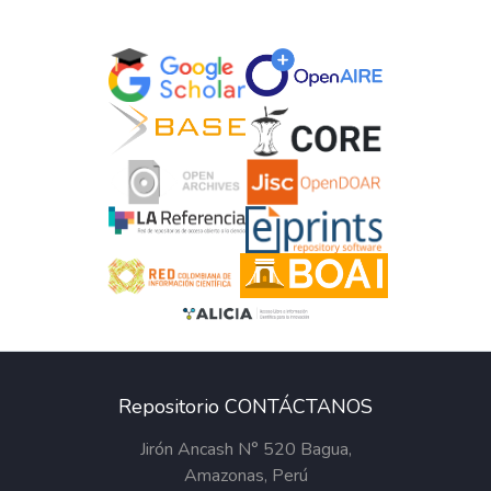
Repositorio CONTÁCTANOS
Jirón Ancash N° 520 Bagua,
Amazonas, Perú