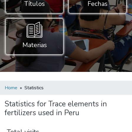
Títulos
Fechas
Materias
Home
Statistics
Statistics for Trace elements in
fertilizers used in Peru