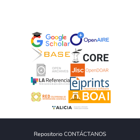
Repositorio CONTÁCTANOS