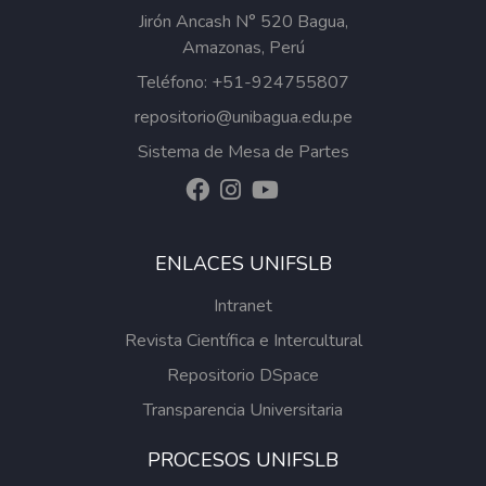
Jirón Ancash N° 520 Bagua,
Amazonas, Perú
Teléfono: +51-924755807
repositorio@unibagua.edu.pe
Sistema de Mesa de Partes
ENLACES UNIFSLB
Intranet
Revista Científica e Intercultural
Repositorio DSpace
Transparencia Universitaria
PROCESOS UNIFSLB