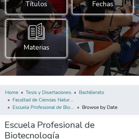
Títulos
Fechas
Materias
Home
Tesis y Disertaciones
Bachillerato
Facultad de Ciencias Naturales y Aplicadas
Escuela Profesional de Biotecnología
Browse by Date
Escuela Profesional de
Biotecnología