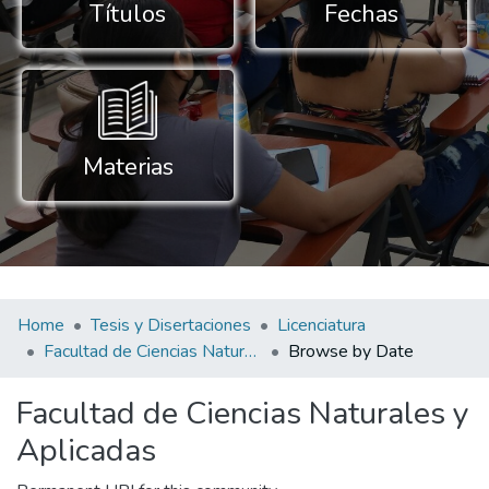
Títulos
Fechas
Materias
Home
Tesis y Disertaciones
Licenciatura
Facultad de Ciencias Naturales y Aplicadas
Browse by Date
Facultad de Ciencias Naturales y
Aplicadas