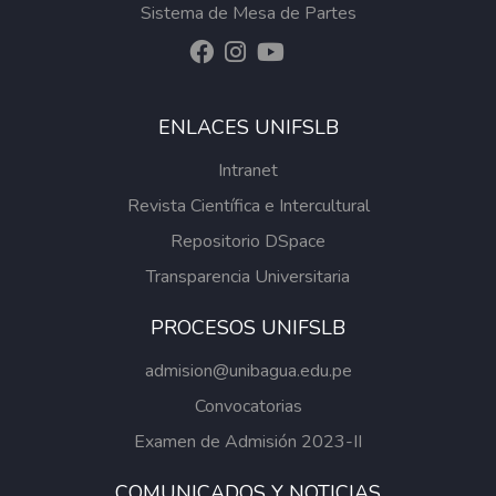
Sistema de Mesa de Partes
ENLACES UNIFSLB
Intranet
Revista Científica e Intercultural
Repositorio DSpace
Transparencia Universitaria
PROCESOS UNIFSLB
admision@unibagua.edu.pe
Convocatorias
Examen de Admisión 2023-II
COMUNICADOS Y NOTICIAS