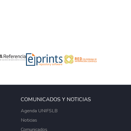
COMUNICADOS Y NOTICIAS
Agenda UNIFSLB
Noticias
Comunicados