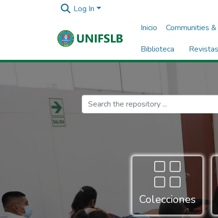
Log In
Inicio
Communities & 
Biblioteca
Revista
Colecciones