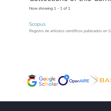
Now showing
1 - 1 of 1
Scopus
Registro de artículos científicos publicados en S