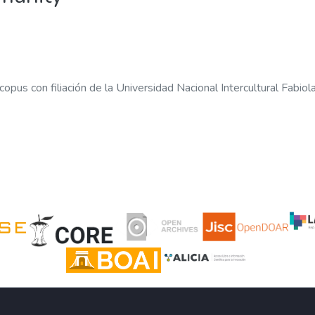
copus con filiación de la Universidad Nacional Intercultural Fabio