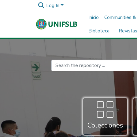
Log In
Inicio
Communities & 
Biblioteca
Revista
Colecciones