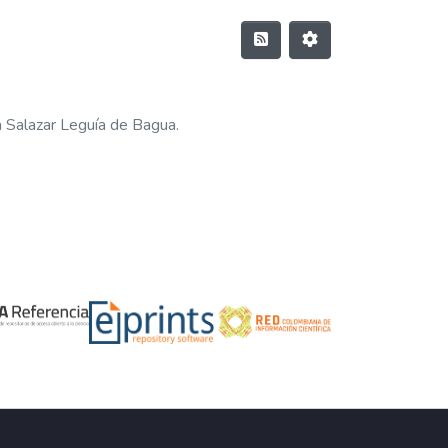
la Salazar Leguía de Bagua.