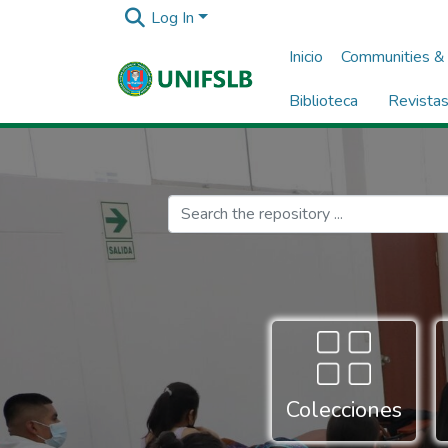
Log In
Inicio
Communities & 
Biblioteca
Revista
Colecciones