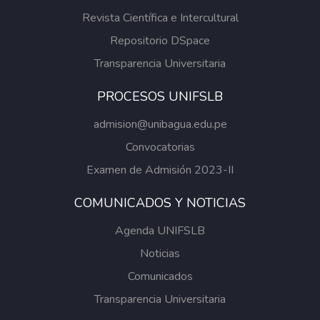
Revista Científica e Intercultural
Repositorio DSpace
Transparencia Universitaria
PROCESOS UNIFSLB
admision@unibagua.edu.pe
Convocatorias
Examen de Admisión 2023-II
COMUNICADOS Y NOTICIAS
Agenda UNIFSLB
Noticias
Comunicados
Transparencia Universitaria