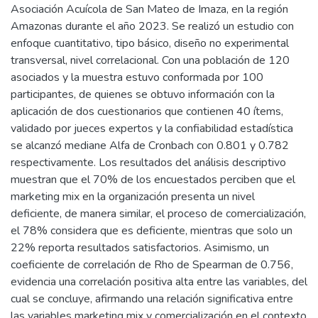
Asociación Acuícola de San Mateo de Imaza, en la región
Amazonas durante el año 2023. Se realizó un estudio con
enfoque cuantitativo, tipo básico, diseño no experimental
transversal, nivel correlacional. Con una población de 120
asociados y la muestra estuvo conformada por 100
participantes, de quienes se obtuvo información con la
aplicación de dos cuestionarios que contienen 40 ítems,
validado por jueces expertos y la confiabilidad estadística
se alcanzó mediane Alfa de Cronbach con 0.801 y 0.782
respectivamente. Los resultados del análisis descriptivo
muestran que el 70% de los encuestados perciben que el
marketing mix en la organización presenta un nivel
deficiente, de manera similar, el proceso de comercialización,
el 78% considera que es deficiente, mientras que solo un
22% reporta resultados satisfactorios. Asimismo, un
coeficiente de correlación de Rho de Spearman de 0.756,
evidencia una correlación positiva alta entre las variables, del
cual se concluye, afirmando una relación significativa entre
las variables marketing mix y comercialización en el contexto