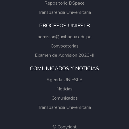
Repositorio DSpace
Transparencia Universitaria
PROCESOS UNIFSLB
admision@unibagua.edu.pe
Convocatorias
Examen de Admisión 2023-II
COMUNICADOS Y NOTICIAS
Agenda UNIFSLB
Noticias
Comunicados
Transparencia Universitaria
© Copyright