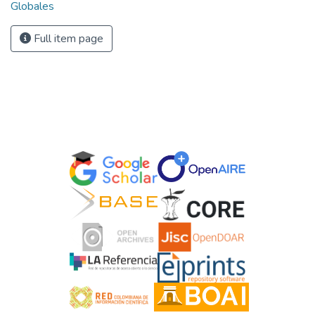
Globales
Full item page