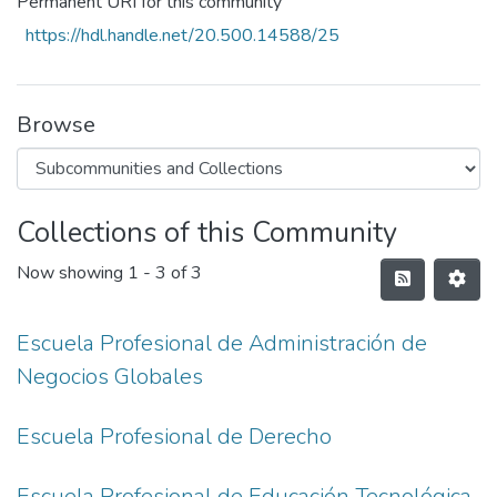
Permanent URI for this community
https://hdl.handle.net/20.500.14588/25
Browse
Collections of this Community
Now showing
1 - 3 of 3
Escuela Profesional de Administración de
Negocios Globales
Escuela Profesional de Derecho
Escuela Profesional de Educación Tecnológica