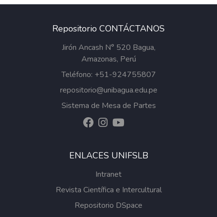
Repositorio CONTÁCTANOS
Jirón Ancash N° 520 Bagua,
Amazonas, Perú
Teléfono: +51-924755807
repositorio@unibagua.edu.pe
Sistema de Mesa de Partes
ENLACES UNIFSLB
Intranet
Revista Científica e Intercultural
Repositorio DSpace