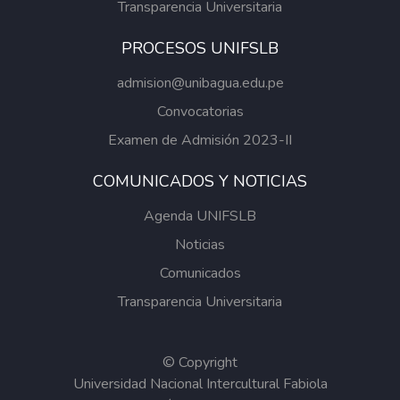
Transparencia Universitaria
PROCESOS UNIFSLB
admision@unibagua.edu.pe
Convocatorias
Examen de Admisión 2023-II
COMUNICADOS Y NOTICIAS
Agenda UNIFSLB
Noticias
Comunicados
Transparencia Universitaria
© Copyright
Universidad Nacional Intercultural Fabiola