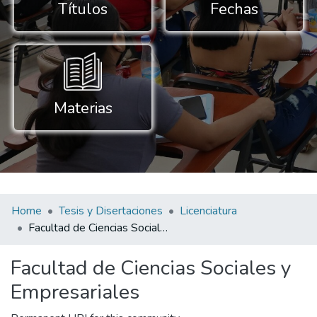
Títulos
Fechas
Materias
Home
Tesis y Disertaciones
Licenciatura
Facultad de Ciencias Sociales y Empresariales
Facultad de Ciencias Sociales y
Empresariales