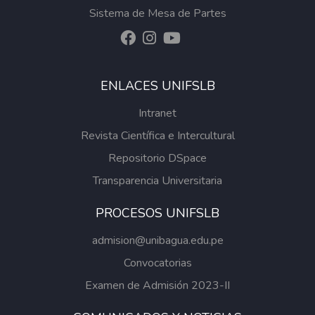
Sistema de Mesa de Partes
ENLACES UNIFSLB
Intranet
Revista Científica e Intercultural
Repositorio DSpace
Transparencia Universitaria
PROCESOS UNIFSLB
admision@unibagua.edu.pe
Convocatorias
Examen de Admisión 2023-II