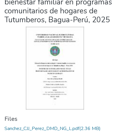
bienestar familiar en programas
comunitarios de hogares de
Tutumberos, Bagua-Perú, 2025
Files
Sanchez_CJJ_Perez_DMD_NG_L.pdf
(2.36 MB)