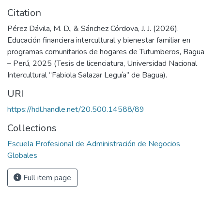
Citation
Pérez Dávila, M. D., & Sánchez Córdova, J. J. (2026).
Educación financiera intercultural y bienestar familiar en
programas comunitarios de hogares de Tutumberos, Bagua
– Perú, 2025 (Tesis de licenciatura, Universidad Nacional
Intercultural “Fabiola Salazar Leguía” de Bagua).
URI
https://hdl.handle.net/20.500.14588/89
Collections
Escuela Profesional de Administración de Negocios
Globales
Full item page