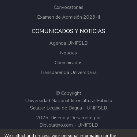
Convocatorias
Examen de Admisión 2023-II
COMUNICADOS Y NOTICIAS
Agenda UNIFSLB
Noticias
Comunicados
Transparencia Universitaria
© Copyright
Universidad Nacional Intercultural Fabiola
Salazar Leguía de Bagua - UNIFSLB
2025. Diseño y Desarrollo por
Bibliolatino.com
-
UNIFSLB
We collect and process your personal information for the