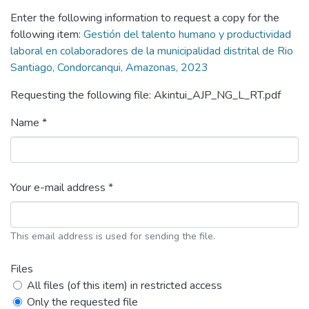
Enter the following information to request a copy for the
following item:
Gestión del talento humano y productividad
laboral en colaboradores de la municipalidad distrital de Rio
Santiago, Condorcanqui, Amazonas, 2023
Requesting the following file: Akintui_AJP_NG_L_RT.pdf
Name *
Your e-mail address *
This email address is used for sending the file.
Files
All files (of this item) in restricted access
Only the requested file